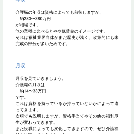
介護職の年収は資格によっても前後しますが、
約280〜380万円
が相場です。
他の業種に比べるとやや低賃金のイメージです。
それは福祉業界自体がまだ歴史が浅く、政策的にも未
完成の部分が多いためです。
月収
月収を見ていきましょう。
介護職の月収は
約14〜33万円
です。
これは資格を持っているか持っていないかによって違
ってきます。
次項でも説明しますが、資格手当てやその他の福利厚
生が変わってきます。
また役職によっても変化してきますので、ぜひ介護福