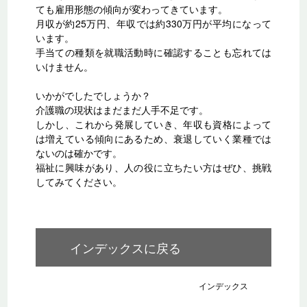
ても雇用形態の傾向が変わってきています。
月収が約25万円、年収では約330万円が平均になって
います。
手当ての種類を就職活動時に確認することも忘れては
いけません。
いかがでしたでしょうか？
介護職の現状はまだまだ人手不足です。
しかし、これから発展していき、年収も資格によって
は増えている傾向にあるため、衰退していく業種では
ないのは確かです。
福祉に興味があり、人の役に立ちたい方はぜひ、挑戦
してみてください。
インデックスに戻る
インデックス