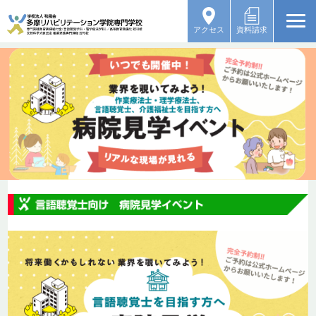
アクセス
資料請求